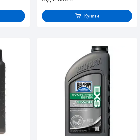
Купити