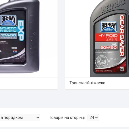
Трансмісійні масла