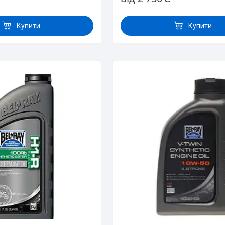
Купити
Купити