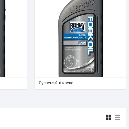
Суспензійні масла