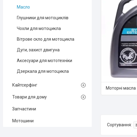
Масло
Глушники для мотоциклів
Чохли для мотоцикла
Вітрове скло для мотоцикла
Дуги, захист двигуна
Аксесуари для мототехніки
Дзеркала для мотоцикла
Кайтсерфінг
Моторні масла
Товари для дому
Запчастини
Мотошини