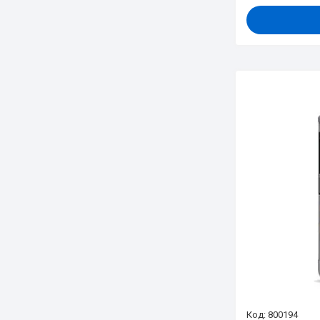
800194