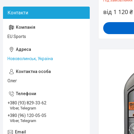
Під замовлення
від 1 120 ₴
EU Sports
Нововолинськ, Україна
Олег
+380 (93) 829-33-62
Viber, Telegram
+380 (96) 120-05-05
Viber, Telegram