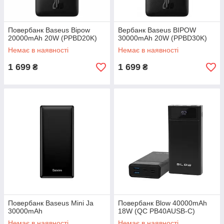
Повербанк Baseus Bipow
Вербанк Baseus BIPOW
20000mAh 20W (PPBD20K)
30000mAh 20W (PPBD30K)
Немає в наявності
Немає в наявності
1 699
1 699
₴
₴
Повербанк Baseus Mini Ja
Повербанк Blow 40000mAh
30000mAh
18W (QC PB40AUSB-C)
Немає в наявності
Немає в наявності