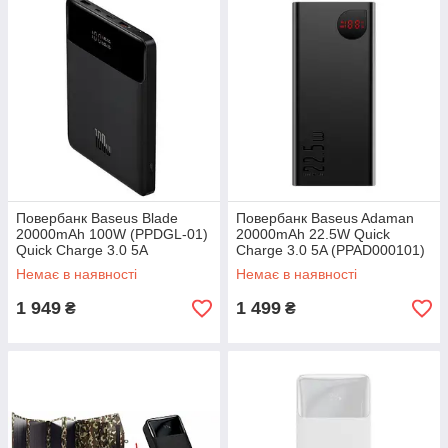
Повербанк Baseus Blade
Повербанк Baseus Adaman
20000mAh 100W (PPDGL-01)
20000mAh 22.5W Quick
Quick Charge 3.0 5A
Charge 3.0 5A (PPAD000101)
Немає в наявності
Немає в наявності
1 949
1 499
₴
₴