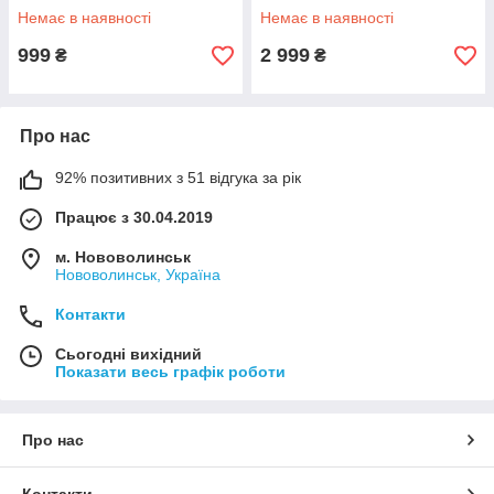
Немає в наявності
Немає в наявності
999
2 999
₴
₴
Про нас
92% позитивних з 51 відгука за рік
Працює з 30.04.2019
м. Нововолинськ
Нововолинськ, Україна
Контакти
Сьогодні вихідний
Показати весь графік роботи
Про нас