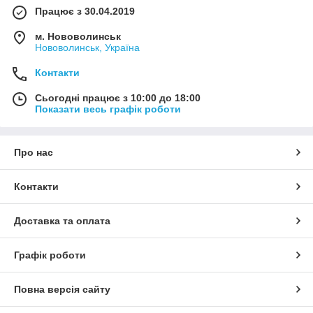
Працює з 30.04.2019
м. Нововолинськ
Нововолинськ, Україна
Контакти
Сьогодні працює з 10:00 до 18:00
Показати весь графік роботи
Про нас
Контакти
Доставка та оплата
Графік роботи
Повна версія сайту