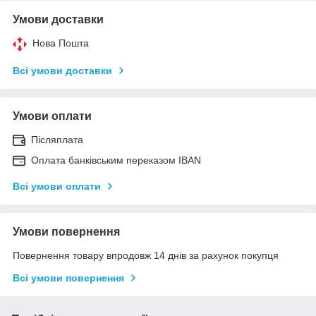
Умови доставки
Нова Пошта
Всі умови доставки
Умови оплати
Післяплата
Оплата банківським переказом IBAN
Всі умови оплати
Умови повернення
Повернення товару впродовж 14 днів за рахунок покупця
Всі умови повернення