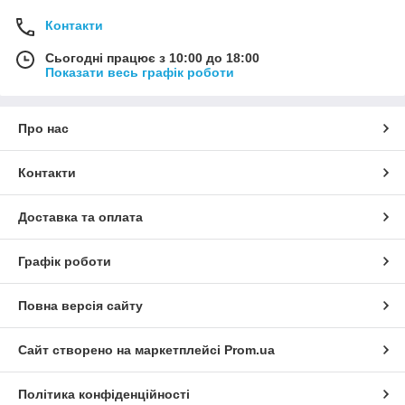
Контакти
Сьогодні працює з 10:00 до 18:00
Показати весь графік роботи
Про нас
Контакти
Доставка та оплата
Графік роботи
Повна версія сайту
Сайт створено на маркетплейсі
Prom.ua
Політика конфіденційності