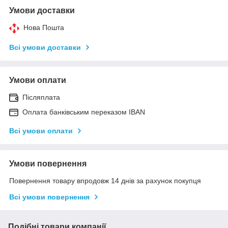
Умови доставки
Нова Пошта
Всі умови доставки
Умови оплати
Післяплата
Оплата банківським переказом IBAN
Всі умови оплати
Умови повернення
Повернення товару впродовж 14 днів за рахунок покупця
Всі умови повернення
Подібні товари компанії