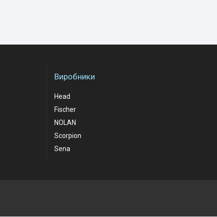
Виробники
Head
Fischer
NOLAN
Scorpion
Sena