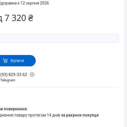
ідправка з 12 серпня 2026
д
7 320 ₴
Купити
 (93) 829-33-62
, Telegram
ернення товару протягом 14 днів
за рахунок покупця