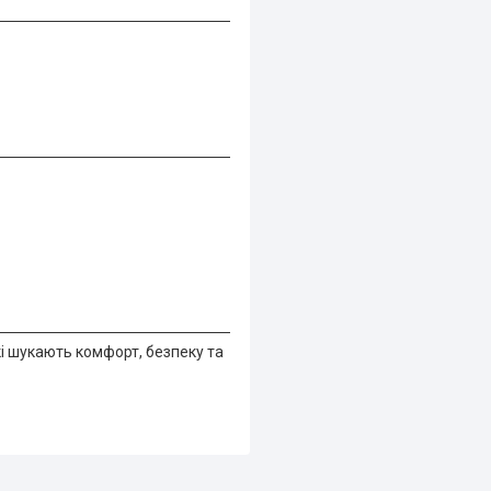
і шукають комфорт, безпеку та