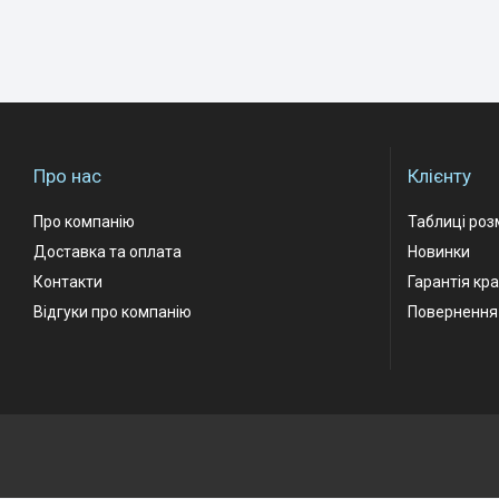
Про нас
Клієнту
Про компанію
Таблиці роз
Доставка та оплата
Новинки
Контакти
Гарантія кр
Відгуки про компанію
Повернення 