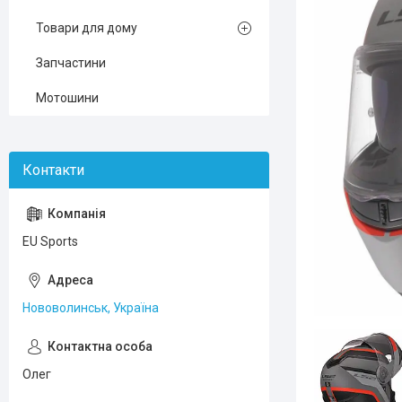
Товари для дому
Запчастини
Мотошини
EU Sports
Нововолинськ, Україна
Олег