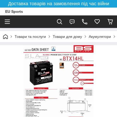
Доставка товарів на замовлення під час війни
EU Sports
Товари та послуги
Товари для дому
Акумулятори