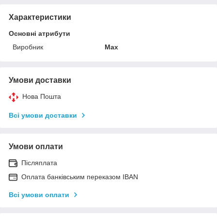
Характеристики
Основні атрибути
Виробник
Max
Умови доставки
Нова Пошта
Всі умови доставки
Умови оплати
Післяплата
Оплата банківським переказом IBAN
Всі умови оплати