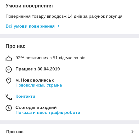
Умови повернення
Повернення товару впродовж 14 днів за рахунок покупця
Всі умови повернення
Про нас
92% позитивних з 51 відгука за рік
Працює з 30.04.2019
м. Нововолинськ
Нововолинськ, Україна
Контакти
Сьогодні вихідний
Показати весь графік роботи
Про нас