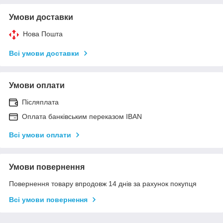
Умови доставки
Нова Пошта
Всі умови доставки
Умови оплати
Післяплата
Оплата банківським переказом IBAN
Всі умови оплати
Умови повернення
Повернення товару впродовж 14 днів за рахунок покупця
Всі умови повернення