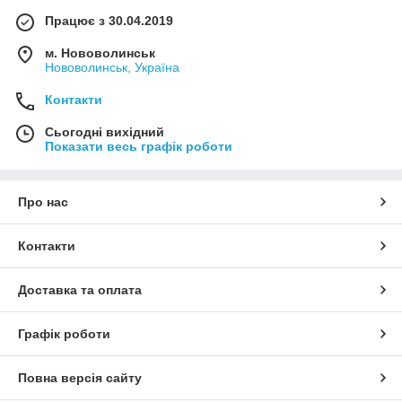
Працює з 30.04.2019
м. Нововолинськ
Нововолинськ, Україна
Контакти
Сьогодні вихідний
Показати весь графік роботи
Про нас
Контакти
Доставка та оплата
Графік роботи
Повна версія сайту