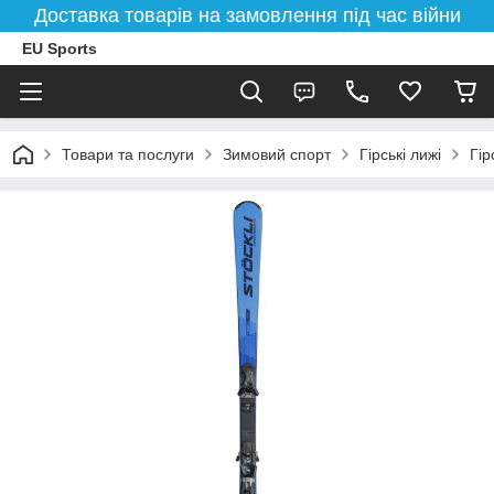
Доставка товарів на замовлення під час війни
EU Sports
Товари та послуги
Зимовий спорт
Гірські лижі
Гір