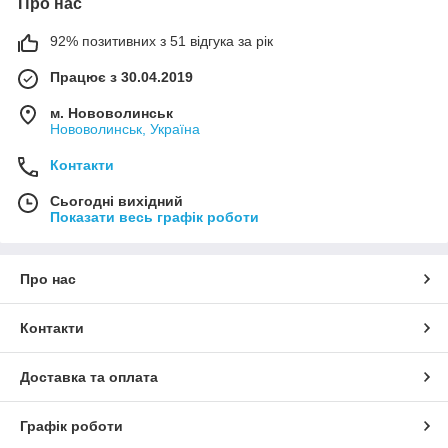
Про нас
92% позитивних з 51 відгука за рік
Працює з 30.04.2019
м. Нововолинськ
Нововолинськ, Україна
Контакти
Сьогодні вихідний
Показати весь графік роботи
Про нас
Контакти
Доставка та оплата
Графік роботи