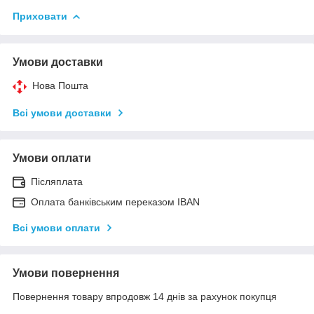
Приховати
Умови доставки
Нова Пошта
Всі умови доставки
Умови оплати
Післяплата
Оплата банківським переказом IBAN
Всі умови оплати
Умови повернення
Повернення товару впродовж 14 днів за рахунок покупця