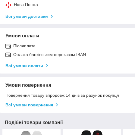
Нова Пошта
Всі умови доставки
Умови оплати
Післяплата
Оплата банківським переказом IBAN
Всі умови оплати
Умови повернення
Повернення товару впродовж 14 днів за рахунок покупця
Всі умови повернення
Подібні товари компанії