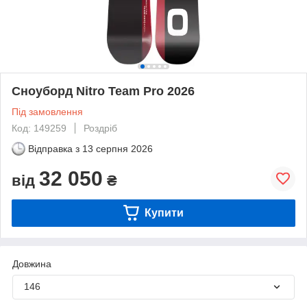
Сноуборд Nitro Team Pro 2026
Під замовлення
Код: 149259
Роздріб
Відправка з
13 серпня 2026
32 050
від
₴
Купити
Довжина
146