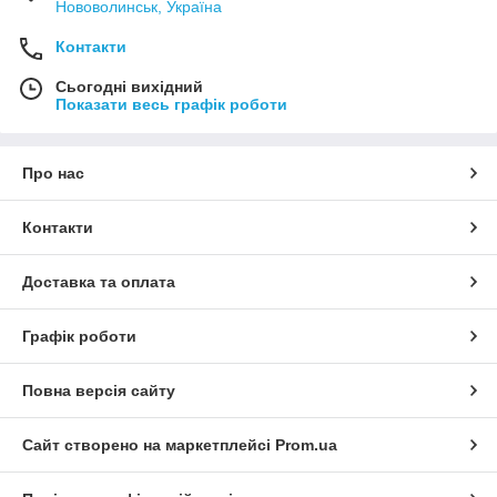
Нововолинськ, Україна
Контакти
Сьогодні вихідний
Показати весь графік роботи
Про нас
Контакти
Доставка та оплата
Графік роботи
Повна версія сайту
Сайт створено на маркетплейсі
Prom.ua