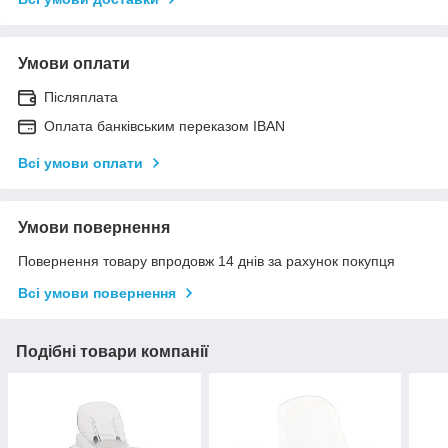
Умови оплати
Післяплата
Оплата банківським переказом IBAN
Всі умови оплати
Умови повернення
Повернення товару впродовж 14 днів за рахунок покупця
Всі умови повернення
Подібні товари компанії