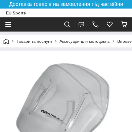
Доставка товарів на замовлення під час війни
EU Sports
Товари та послуги
Аксесуари для мотоцикла
Вітрове