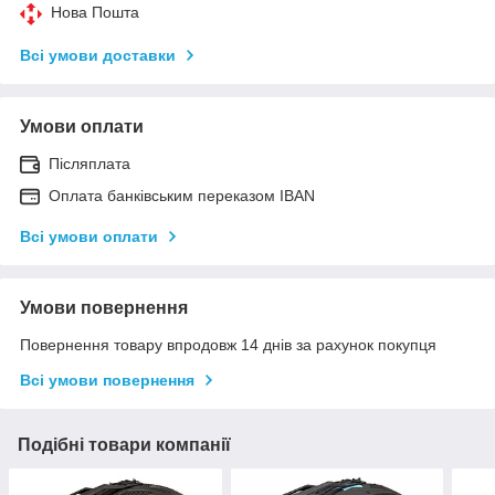
Нова Пошта
Всі умови доставки
Умови оплати
Післяплата
Оплата банківським переказом IBAN
Всі умови оплати
Умови повернення
Повернення товару впродовж 14 днів за рахунок покупця
Всі умови повернення
Подібні товари компанії