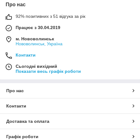
Про нас
92% позитивних з 51 відгука за рік
Працює з 30.04.2019
м. Нововолинськ
Нововолинськ, Україна
Контакти
Сьогодні вихідний
Показати весь графік роботи
Про нас
Контакти
Доставка та оплата
Графік роботи