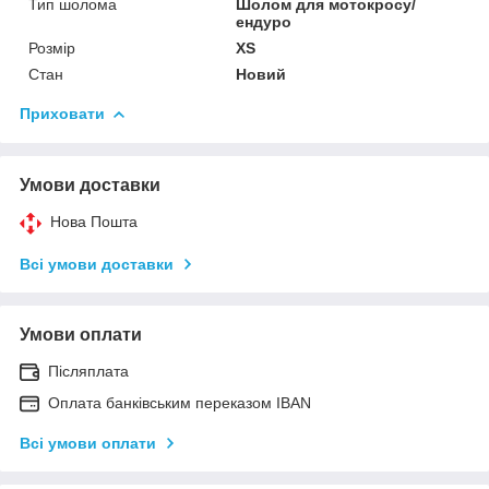
Тип шолома
Шолом для мотокросу/
ендуро
Розмір
XS
Стан
Новий
Приховати
Умови доставки
Нова Пошта
Всі умови доставки
Умови оплати
Післяплата
Оплата банківським переказом IBAN
Всі умови оплати