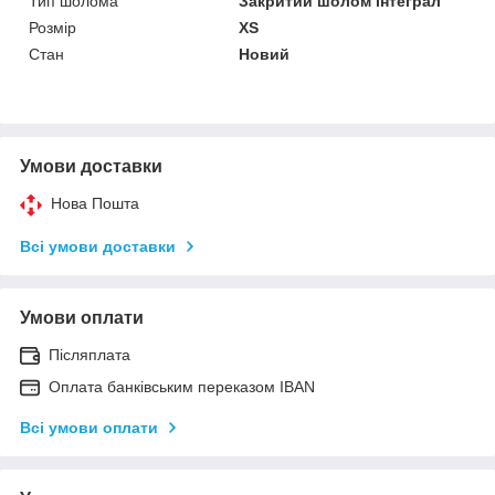
Тип шолома
Закритий шолом інтеграл
Розмір
XS
Стан
Новий
Умови доставки
Нова Пошта
Всі умови доставки
Умови оплати
Післяплата
Оплата банківським переказом IBAN
Всі умови оплати