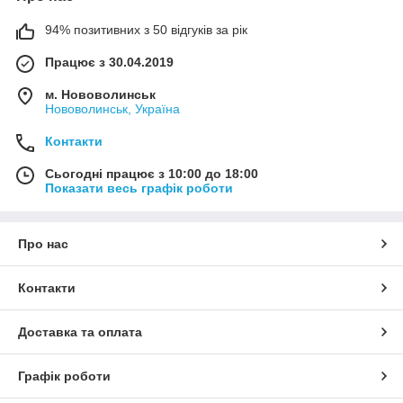
94% позитивних з 50 відгуків за рік
Працює з 30.04.2019
м. Нововолинськ
Нововолинськ, Україна
Контакти
Сьогодні працює з 10:00 до 18:00
Показати весь графік роботи
Про нас
Контакти
Доставка та оплата
Графік роботи