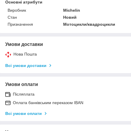
Основні атрибути
Виробник
Michelin
Стан
Новий
Призначення
Мотоцикли/квадроцикли
Умови доставки
Нова Пошта
Всі умови доставки
Умови оплати
Післяплата
Оплата банківським переказом IBAN
Всі умови оплати