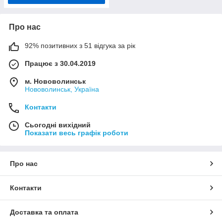
Про нас
92% позитивних з 51 відгука за рік
Працює з 30.04.2019
м. Нововолинськ
Нововолинськ, Україна
Контакти
Сьогодні вихідний
Показати весь графік роботи
Про нас
Контакти
Доставка та оплата