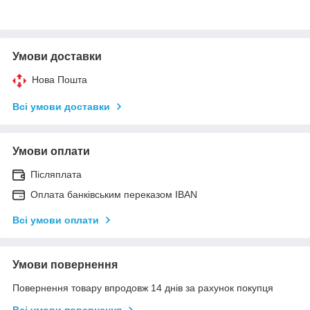
Умови доставки
Нова Пошта
Всі умови доставки
Умови оплати
Післяплата
Оплата банківським переказом IBAN
Всі умови оплати
Умови повернення
Повернення товару впродовж 14 днів за рахунок покупця
Всі умови повернення