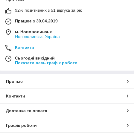
92% позитивних з 51 відгука за рік
Працює з 30.04.2019
м. Нововолинськ
Нововолинськ, Україна
Контакти
Сьогодні вихідний
Показати весь графік роботи
Про нас
Контакти
Доставка та оплата
Графік роботи