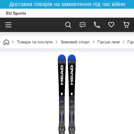
Доставка товарів на замовлення під час війни
EU Sports
Товари та послуги
Зимовий спорт
Гірські лижі
Гір