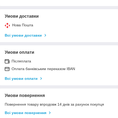
Умови доставки
Нова Пошта
Всі умови доставки
Умови оплати
Післяплата
Оплата банківським переказом IBAN
Всі умови оплати
Умови повернення
Повернення товару впродовж 14 днів за рахунок покупця
Всі умови повернення