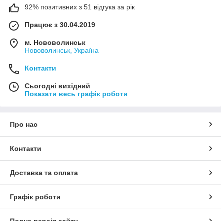
92% позитивних з 51 відгука за рік
Працює з 30.04.2019
м. Нововолинськ
Нововолинськ, Україна
Контакти
Сьогодні вихідний
Показати весь графік роботи
Про нас
Контакти
Доставка та оплата
Графік роботи