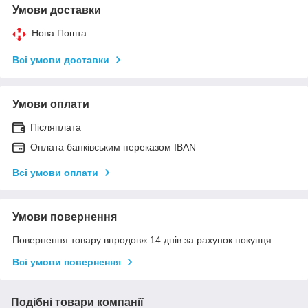
Умови доставки
Нова Пошта
Всі умови доставки
Умови оплати
Післяплата
Оплата банківським переказом IBAN
Всі умови оплати
Умови повернення
Повернення товару впродовж 14 днів за рахунок покупця
Всі умови повернення
Подібні товари компанії