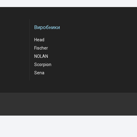
Виробники
Head
Fischer
NOLAN
Scorpion
Sena