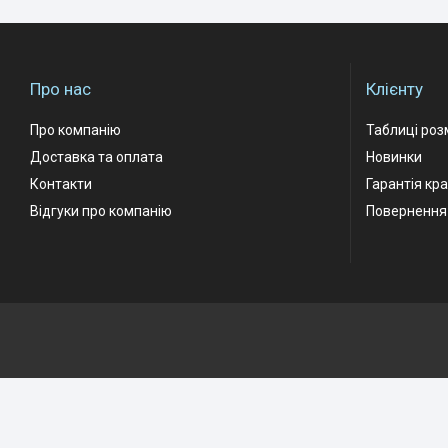
Про нас
Клієнту
Про компанію
Таблиці роз
Доставка та оплата
Новинки
Контакти
Гарантія кр
Відгуки про компанію
Повернення 