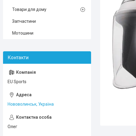
Товари для дому
Запчастини
Мотошини
EU Sports
Нововолинськ, Україна
Олег