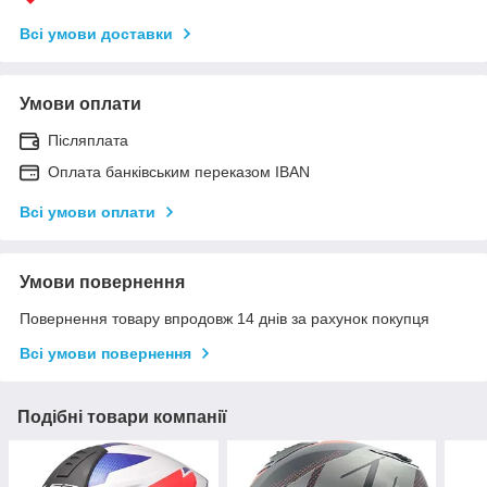
Всі умови доставки
Умови оплати
Післяплата
Оплата банківським переказом IBAN
Всі умови оплати
Умови повернення
Повернення товару впродовж 14 днів за рахунок покупця
Всі умови повернення
Подібні товари компанії