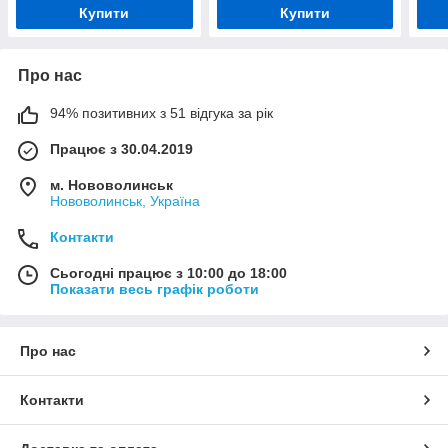
Купити
Купити
Про нас
94% позитивних з 51 відгука за рік
Працює з 30.04.2019
м. Нововолинськ
Нововолинськ, Україна
Контакти
Сьогодні працює з 10:00 до 18:00
Показати весь графік роботи
Про нас
Контакти