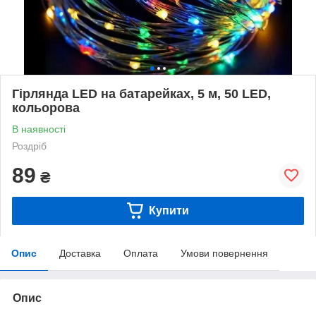
Гірлянда LED на батарейках, 5 м, 50 LED,
кольорова
В наявності
Роздріб
89
₴
Купити
Опис
Доставка
Оплата
Умови повернення
Опис