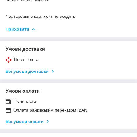
* Батарейки в комплект не входять
Приховати
Умови доставки
Нова Пошта
Всі умови доставки
Умови оплати
Післяплата
Оплата банківським переказом IBAN
Всі умови оплати