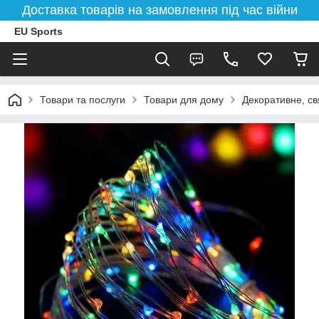
Доставка товарів на замовлення під час війни
EU Sports
Товари та послуги
Товари для дому
Декоративне, св