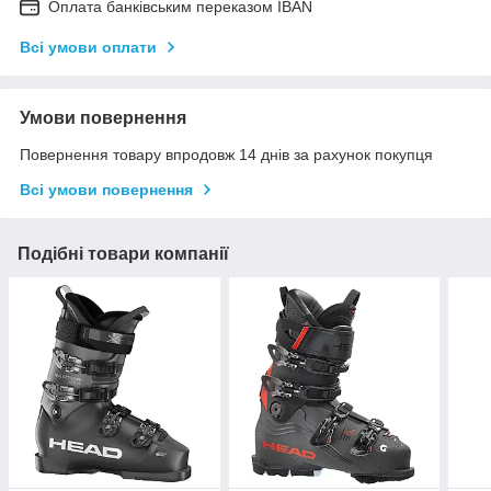
Оплата банківським переказом IBAN
Всі умови оплати
Умови повернення
Повернення товару впродовж 14 днів за рахунок покупця
Всі умови повернення
Подібні товари компанії