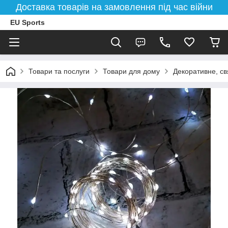
Доставка товарів на замовлення під час війни
EU Sports
Товари та послуги
Товари для дому
Декоративне, св