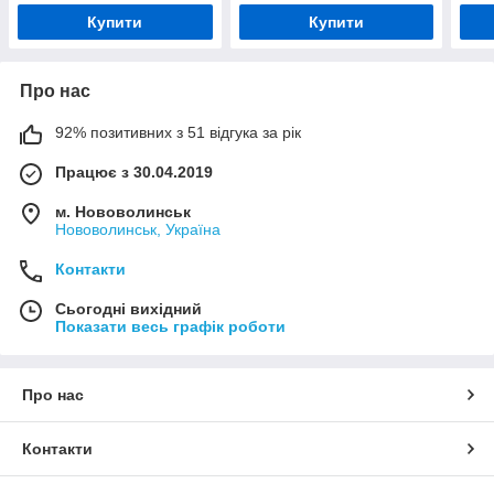
Купити
Купити
Про нас
92% позитивних з 51 відгука за рік
Працює з 30.04.2019
м. Нововолинськ
Нововолинськ, Україна
Контакти
Сьогодні вихідний
Показати весь графік роботи
Про нас
Контакти