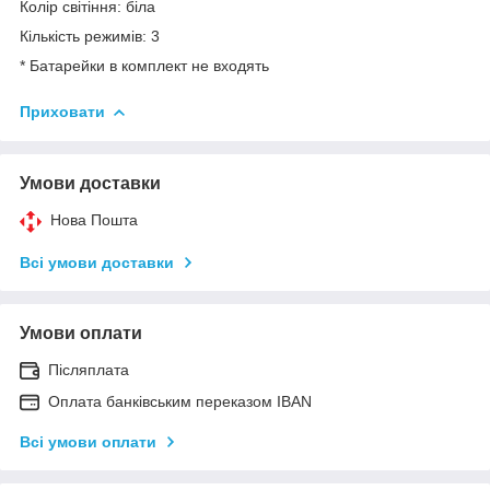
Колір світіння: біла
Кількість режимів: 3
* Батарейки в комплект не входять
Приховати
Умови доставки
Нова Пошта
Всі умови доставки
Умови оплати
Післяплата
Оплата банківським переказом IBAN
Всі умови оплати