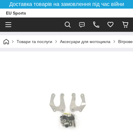
Доставка товарів на замовлення під час війни
EU Sports
Товари та послуги
Аксесуари для мотоцикла
Вітрове