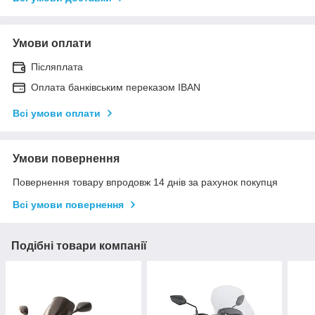
Умови оплати
Післяплата
Оплата банківським переказом IBAN
Всі умови оплати
Умови повернення
Повернення товару впродовж 14 днів за рахунок покупця
Всі умови повернення
Подібні товари компанії