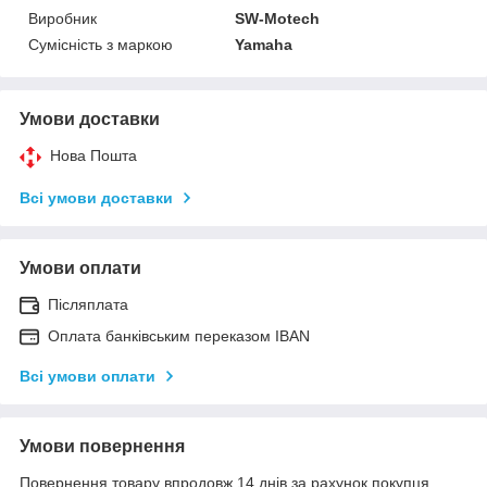
Виробник
SW-Motech
Сумісність з маркою
Yamaha
Умови доставки
Нова Пошта
Всі умови доставки
Умови оплати
Післяплата
Оплата банківським переказом IBAN
Всі умови оплати
Умови повернення
Повернення товару впродовж 14 днів за рахунок покупця