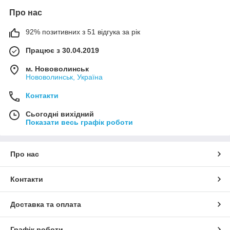
Про нас
92% позитивних з 51 відгука за рік
Працює з 30.04.2019
м. Нововолинськ
Нововолинськ, Україна
Контакти
Сьогодні вихідний
Показати весь графік роботи
Про нас
Контакти
Доставка та оплата
Графік роботи