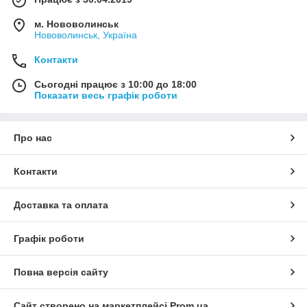
м. Нововолинськ
Нововолинськ, Україна
Контакти
Сьогодні працює з 10:00 до 18:00
Показати весь графік роботи
Про нас
Контакти
Доставка та оплата
Графік роботи
Повна версія сайту
Сайт створено на маркетплейсі
Prom.ua