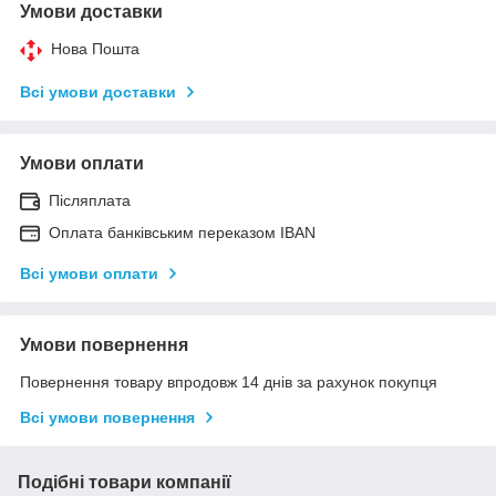
Умови доставки
Нова Пошта
Всі умови доставки
Умови оплати
Післяплата
Оплата банківським переказом IBAN
Всі умови оплати
Умови повернення
Повернення товару впродовж 14 днів за рахунок покупця
Всі умови повернення
Подібні товари компанії