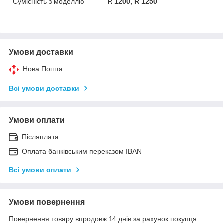
Сумісність з моделлю
R 1200, R 1250
Умови доставки
Нова Пошта
Всі умови доставки
Умови оплати
Післяплата
Оплата банківським переказом IBAN
Всі умови оплати
Умови повернення
Повернення товару впродовж 14 днів за рахунок покупця