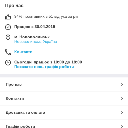
Про нас
94% позитивних з 51 відгука за рік
Працює з 30.04.2019
м. Нововолинськ
Нововолинськ, Україна
Контакти
Сьогодні працює з 10:00 до 18:00
Показати весь графік роботи
Про нас
Контакти
Доставка та оплата
Графік роботи