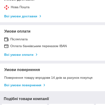
Нова Пошта
Всі умови доставки
Умови оплати
Післяплата
Оплата банківським переказом IBAN
Всі умови оплати
Умови повернення
Повернення товару впродовж 14 днів за рахунок покупця
Всі умови повернення
Подібні товари компанії