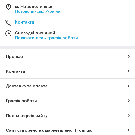
м. Нововолинськ
Нововолинськ, Україна
Контакти
Сьогодні вихідний
Показати весь графік роботи
Про нас
Контакти
Доставка та оплата
Графік роботи
Повна версія сайту
Сайт створено на маркетплейсі
Prom.ua