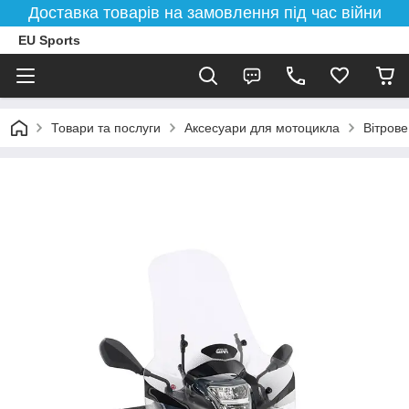
Доставка товарів на замовлення під час війни
EU Sports
Товари та послуги
Аксесуари для мотоцикла
Вітрове