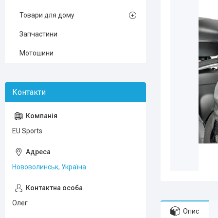
Товари для дому
Запчастини
Мотошини
EU Sports
Нововолинськ, Україна
Олег
Опис