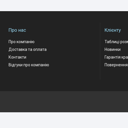
Про нас
Клієнту
Про компанію
Таблиці роз
Доставка та оплата
Новинки
Контакти
Гарантія кр
Відгуки про компанію
Повернення 