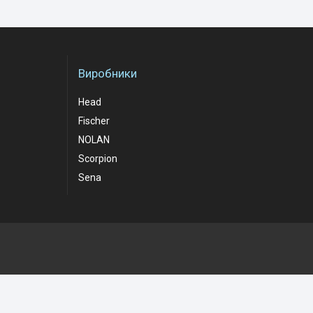
Виробники
Head
Fischer
NOLAN
Scorpion
Sena