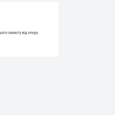
ого захисту від опору.