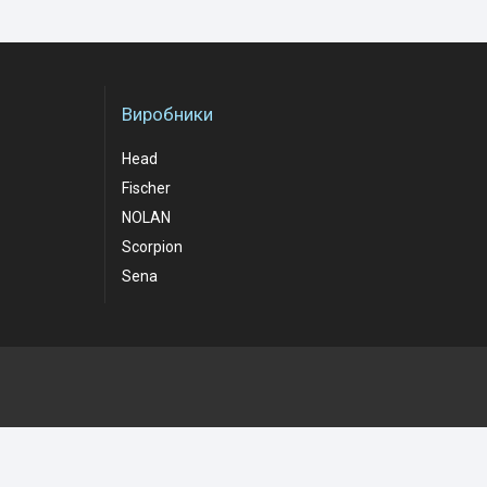
Виробники
Head
Fischer
NOLAN
Scorpion
Sena