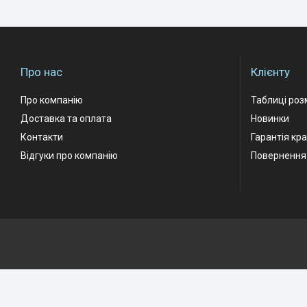
Про нас
Клієнту
Про компанію
Таблиці роз
Доставка та оплата
Новинки
Контакти
Гарантія кр
Відгуки про компанію
Повернення 