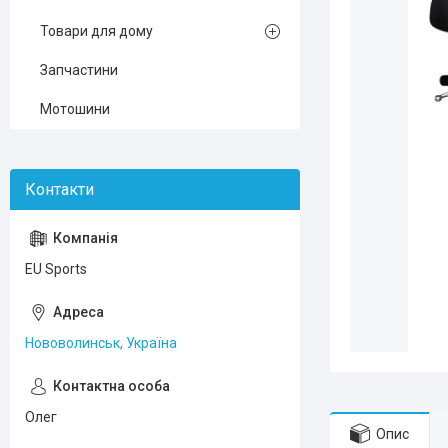
Товари для дому
Запчастини
Мотошини
EU Sports
Нововолинськ, Україна
Олег
Опис