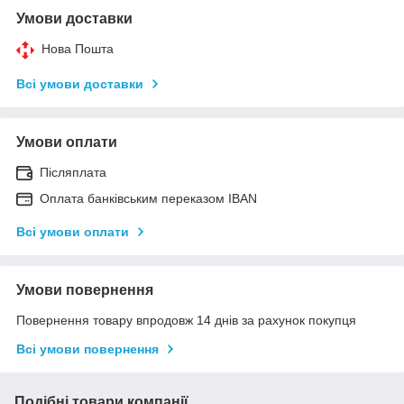
Умови доставки
Нова Пошта
Всі умови доставки
Умови оплати
Післяплата
Оплата банківським переказом IBAN
Всі умови оплати
Умови повернення
Повернення товару впродовж 14 днів за рахунок покупця
Всі умови повернення
Подібні товари компанії