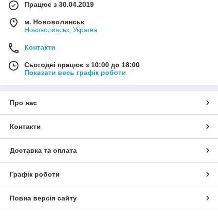
Працює з 30.04.2019
м. Нововолинськ
Нововолинськ, Україна
Контакти
Сьогодні працює з 10:00 до 18:00
Показати весь графік роботи
Про нас
Контакти
Доставка та оплата
Графік роботи
Повна версія сайту