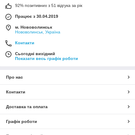
92% позитивних з 51 відгука за рік
Працює з 30.04.2019
м. Нововолинськ
Нововолинськ, Україна
Контакти
Сьогодні вихідний
Показати весь графік роботи
Про нас
Контакти
Доставка та оплата
Графік роботи