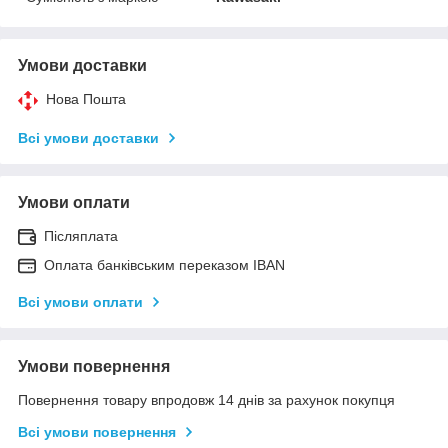
Умови доставки
Нова Пошта
Всі умови доставки
Умови оплати
Післяплата
Оплата банківським переказом IBAN
Всі умови оплати
Умови повернення
Повернення товару впродовж 14 днів за рахунок покупця
Всі умови повернення