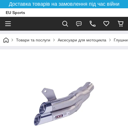
Доставка товарів на замовлення під час війни
EU Sports
Товари та послуги
Аксесуари для мотоцикла
Глушни