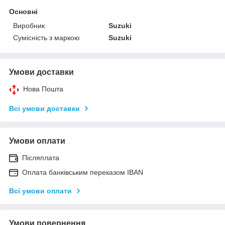
Основні
Виробник
Suzuki
Сумісність з маркою
Suzuki
Умови доставки
Нова Пошта
Всі умови доставки
Умови оплати
Післяплата
Оплата банківським переказом IBAN
Всі умови оплати
Умови повернення