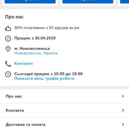
Про нас
96% позитивних з 50 відгуків за рік
Працює з 30.04.2019
м. Нововолинськ
Нововолинськ, Україна
Контакти
Сьогодні працює з 10:00 до 18:00
Показати весь графік роботи
Про нас
Контакти
Доставка та оплата