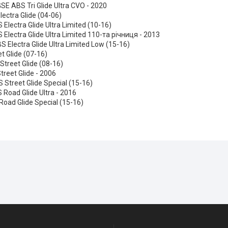
E ABS Tri Glide Ultra CVO - 2020
Electra Glide (04-06)
Electra Glide Ultra Limited (10-16)
Electra Glide Ultra Limited 110-та річниця - 2013
 Electra Glide Ultra Limited Low (15-16)
t Glide (07-16)
treet Glide (08-16)
Street Glide - 2006
Street Glide Special (15-16)
Road Glide Ultra - 2016
oad Glide Special (15-16)