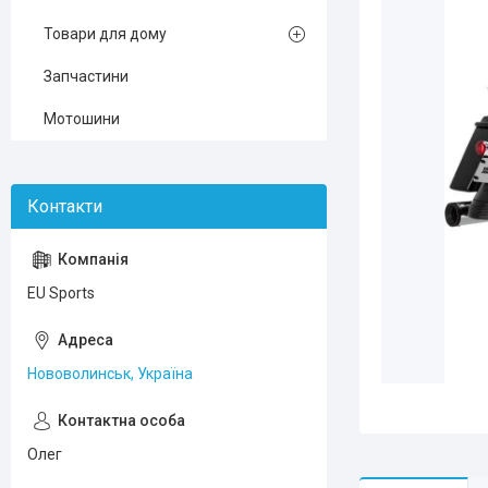
Товари для дому
Запчастини
Мотошини
EU Sports
Нововолинськ, Україна
Олег