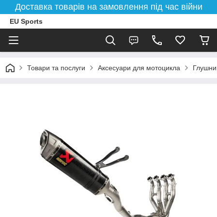
Доставка товарів на замовлення під час війни
EU Sports
Товари та послуги
Аксесуари для мотоцикла
Глушни