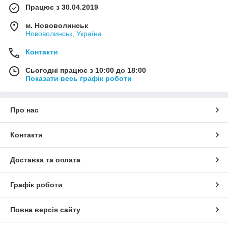
Працює з 30.04.2019
м. Нововолинськ
Нововолинськ, Україна
Контакти
Сьогодні працює з 10:00 до 18:00
Показати весь графік роботи
Про нас
Контакти
Доставка та оплата
Графік роботи
Повна версія сайту