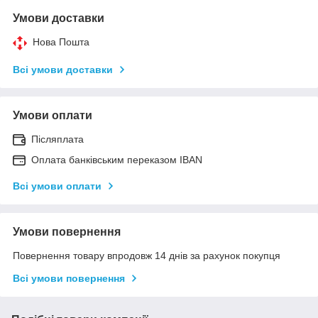
Умови доставки
Нова Пошта
Всі умови доставки
Умови оплати
Післяплата
Оплата банківським переказом IBAN
Всі умови оплати
Умови повернення
Повернення товару впродовж 14 днів за рахунок покупця
Всі умови повернення