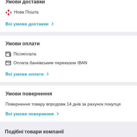
Умови доставки
Нова Пошта
Всі умови доставки
Умови оплати
Післяплата
Оплата банківським переказом IBAN
Всі умови оплати
Умови повернення
Повернення товару впродовж 14 днів за рахунок покупця
Всі умови повернення
Подібні товари компанії