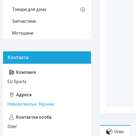
Товари для дому
Запчастини
Мотошини
EU Sports
Нововолинськ, Україна
Олег
Опис