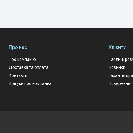
Про нас
Клієнту
Про компанію
Таблиці роз
Доставка та оплата
Новинки
Контакти
Гарантія кр
Відгуки про компанію
Повернення 