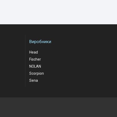
Виробники
Head
Fischer
NOLAN
Scorpion
Sena