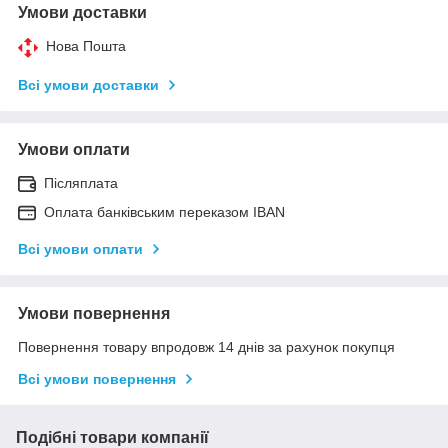
Умови доставки
Нова Пошта
Всі умови доставки
Умови оплати
Післяплата
Оплата банківським переказом IBAN
Всі умови оплати
Умови повернення
Повернення товару впродовж 14 днів за рахунок покупця
Всі умови повернення
Подібні товари компанії