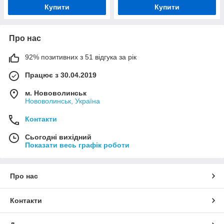
Купити
Купити
Про нас
92% позитивних з 51 відгука за рік
Працює з 30.04.2019
м. Нововолинськ
Нововолинськ, Україна
Контакти
Сьогодні вихідний
Показати весь графік роботи
Про нас
Контакти