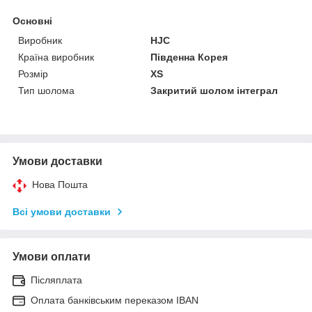
Основні
Виробник
HJC
Країна виробник
Південна Корея
Розмір
XS
Тип шолома
Закритий шолом інтеграл
Умови доставки
Нова Пошта
Всі умови доставки
Умови оплати
Післяплата
Оплата банківським переказом IBAN