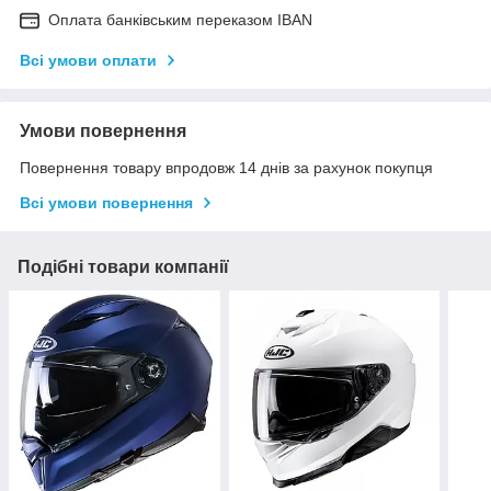
Оплата банківським переказом IBAN
Всі умови оплати
Умови повернення
Повернення товару впродовж 14 днів за рахунок покупця
Всі умови повернення
Подібні товари компанії