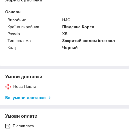
Основні
Виробник
HJC
Країна виробник
Південна Корея
Розмір
XS
Тип шолома
Закритий шолом інтеграл
Колір
Чорний
Умови доставки
Нова Пошта
Всі умови доставки
Умови оплати
Післяплата