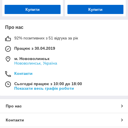
Купити
Купити
Про нас
92% позитивних з 51 відгука за рік
Працює з 30.04.2019
м. Нововолинськ
Нововолинськ, Україна
Контакти
Сьогодні працює з 10:00 до 18:00
Показати весь графік роботи
Про нас
Контакти