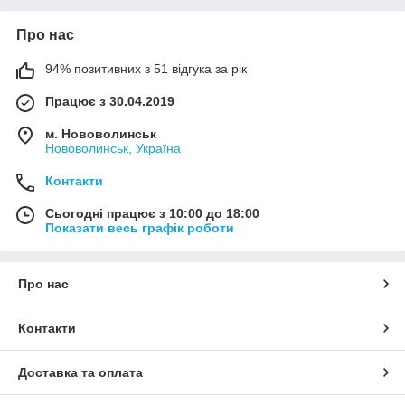
Про нас
94% позитивних з 51 відгука за рік
Працює з 30.04.2019
м. Нововолинськ
Нововолинськ, Україна
Контакти
Сьогодні працює з 10:00 до 18:00
Показати весь графік роботи
Про нас
Контакти
Доставка та оплата