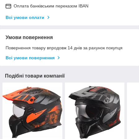
Оплата банківським переказом IBAN
Всі умови оплати
Умови повернення
Повернення товару впродовж 14 днів за рахунок покупця
Всі умови повернення
Подібні товари компанії