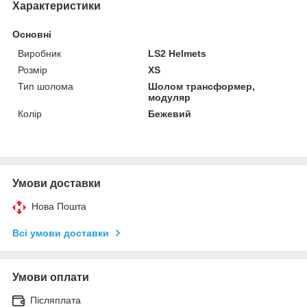
Характеристики
Основні
Виробник
LS2 Helmets
Розмір
XS
Тип шолома
Шолом трансформер,
модуляр
Колір
Бежевий
Умови доставки
Нова Пошта
Всі умови доставки
Умови оплати
Післяплата