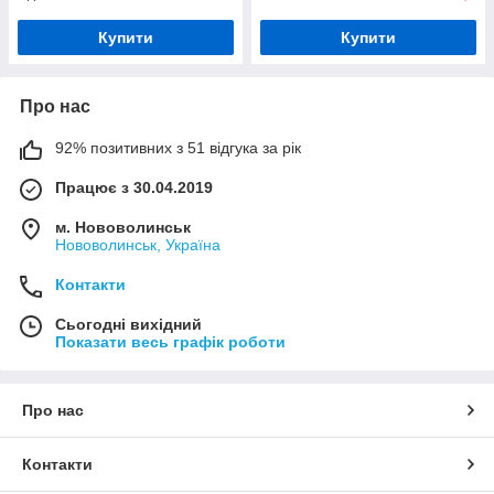
Купити
Купити
Про нас
92% позитивних з 51 відгука за рік
Працює з 30.04.2019
м. Нововолинськ
Нововолинськ, Україна
Контакти
Сьогодні вихідний
Показати весь графік роботи
Про нас
Контакти