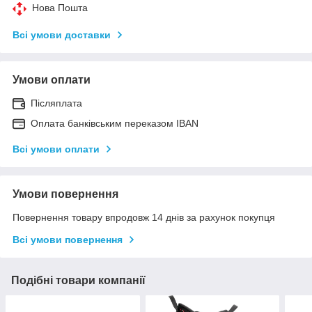
Нова Пошта
Всі умови доставки
Умови оплати
Післяплата
Оплата банківським переказом IBAN
Всі умови оплати
Умови повернення
Повернення товару впродовж 14 днів за рахунок покупця
Всі умови повернення
Подібні товари компанії