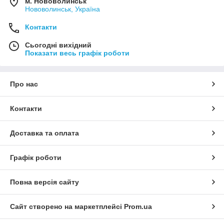
м. Нововолинськ
Нововолинськ, Україна
Контакти
Сьогодні вихідний
Показати весь графік роботи
Про нас
Контакти
Доставка та оплата
Графік роботи
Повна версія сайту
Сайт створено на маркетплейсі
Prom.ua