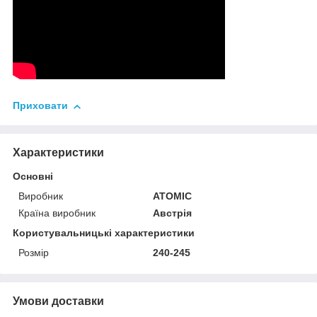
Приховати
Характеристики
Основні
Виробник
ATOMIC
Країна виробник
Австрія
Користувальницькі характеристики
Розмір
240-245
Умови доставки