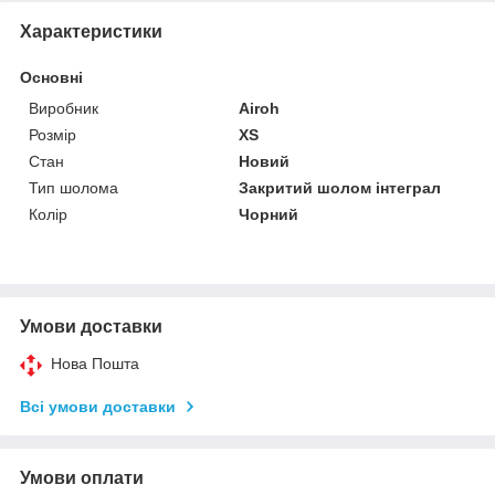
Характеристики
Основні
Виробник
Airoh
Розмір
XS
Стан
Новий
Тип шолома
Закритий шолом інтеграл
Колір
Чорний
Умови доставки
Нова Пошта
Всі умови доставки
Умови оплати