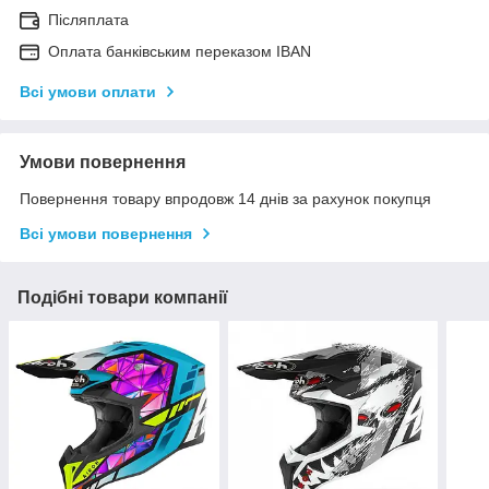
Післяплата
Оплата банківським переказом IBAN
Всі умови оплати
Умови повернення
Повернення товару впродовж 14 днів за рахунок покупця
Всі умови повернення
Подібні товари компанії