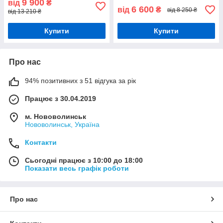
9 900
від
₴
6 600
від
₴
від 8 250 ₴
від 13 210 ₴
Купити
Купити
Про нас
94% позитивних з 51 відгука за рік
Працює з 30.04.2019
м. Нововолинськ
Нововолинськ, Україна
Контакти
Сьогодні працює з 10:00 до 18:00
Показати весь графік роботи
Про нас