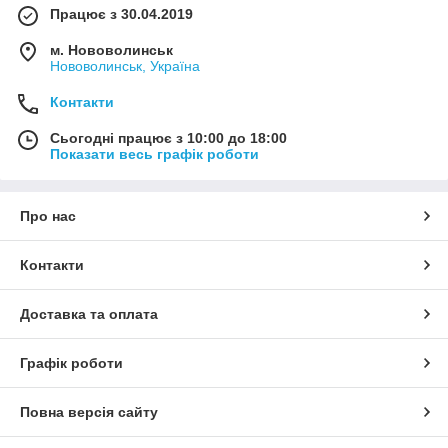
Працює з 30.04.2019
м. Нововолинськ
Нововолинськ, Україна
Контакти
Сьогодні працює з 10:00 до 18:00
Показати весь графік роботи
Про нас
Контакти
Доставка та оплата
Графік роботи
Повна версія сайту