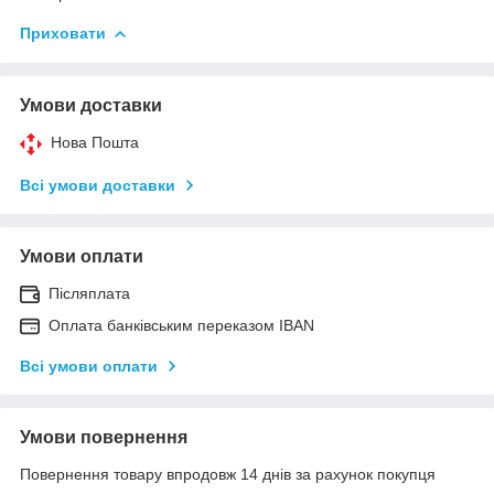
Приховати
Умови доставки
Нова Пошта
Всі умови доставки
Умови оплати
Післяплата
Оплата банківським переказом IBAN
Всі умови оплати
Умови повернення
Повернення товару впродовж 14 днів за рахунок покупця