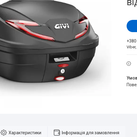
ві
+380
Viber
пов
Характеристики
Інформація для замовлення