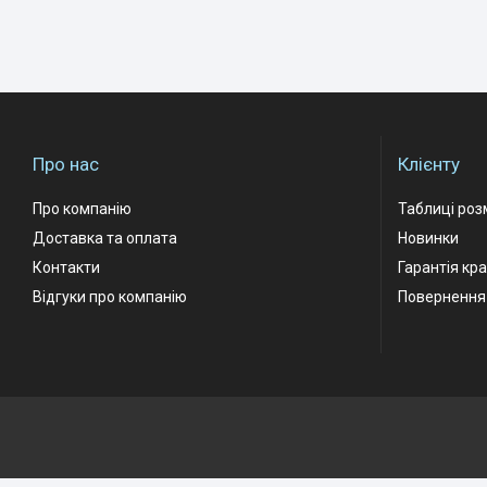
Про нас
Клієнту
Про компанію
Таблиці роз
Доставка та оплата
Новинки
Контакти
Гарантія кр
Відгуки про компанію
Повернення 