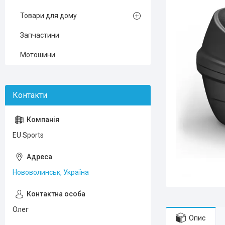
Товари для дому
Запчастини
Мотошини
EU Sports
Нововолинськ, Україна
Олег
Опис