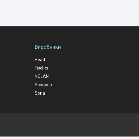
Виробники
Head
Fischer
NOLAN
Scorpion
Sena