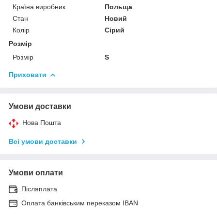
Країна виробник
Польща
Стан
Новий
Колір
Сірий
Розмір
Розмір
S
Приховати
Умови доставки
Нова Пошта
Всі умови доставки
Умови оплати
Післяплата
Оплата банківським переказом IBAN