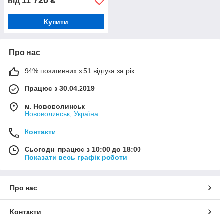
11 720
від
₴
Купити
Про нас
94% позитивних з 51 відгука за рік
Працює з 30.04.2019
м. Нововолинськ
Нововолинськ, Україна
Контакти
Сьогодні працює з 10:00 до 18:00
Показати весь графік роботи
Про нас
Контакти