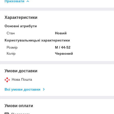
Приховати
Характеристики
Основні атрибути
Стан
Новий
Користувальницькі характеристики
Розмір
M / 44-52
Колір
Червоний
Умови доставки
Нова Пошта
Всі умови доставки
Умови оплати