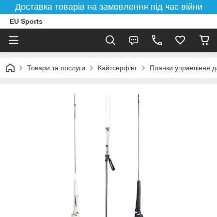
Доставка товарів на замовлення під час війни
EU Sports
Товари та послуги
Кайтсерфінг
Планки управління д