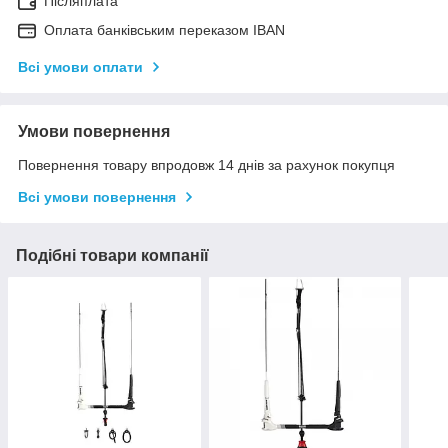
Післяплата
Оплата банківським переказом IBAN
Всі умови оплати
Умови повернення
Повернення товару впродовж 14 днів за рахунок покупця
Всі умови повернення
Подібні товари компанії