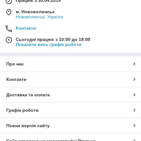
Працює з 30.04.2019
м. Нововолинськ
Нововолинськ, Україна
Контакти
Сьогодні працює з 10:00 до 18:00
Показати весь графік роботи
Про нас
Контакти
Доставка та оплата
Графік роботи
Повна версія сайту