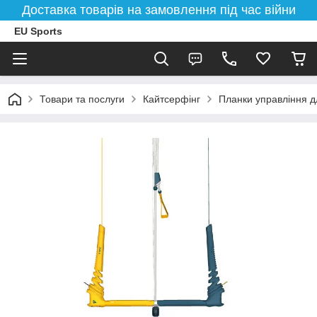
Доставка товарів на замовлення під час війни
EU Sports
Товари та послуги
Кайтсерфінг
Планки управління д