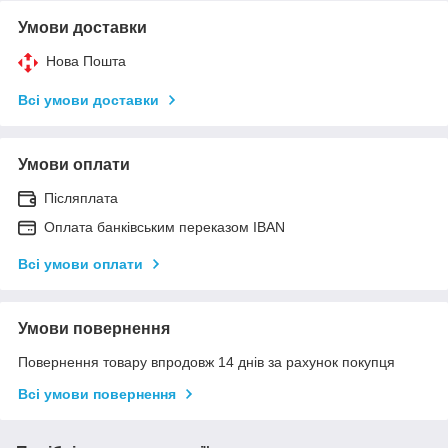
Умови доставки
Нова Пошта
Всі умови доставки
Умови оплати
Післяплата
Оплата банківським переказом IBAN
Всі умови оплати
Умови повернення
Повернення товару впродовж 14 днів за рахунок покупця
Всі умови повернення