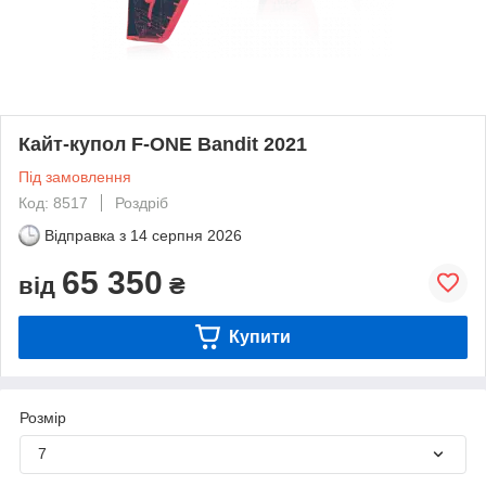
Кайт-купол F-ONE Bandit 2021
Під замовлення
Код: 8517
Роздріб
Відправка з
14 серпня 2026
65 350
від
₴
Купити
Розмір
7