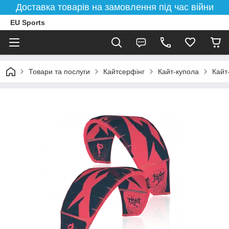
Доставка товарів на замовлення під час війни
EU Sports
Товари та послуги
Кайтсерфінг
Кайт-купола
Кайт