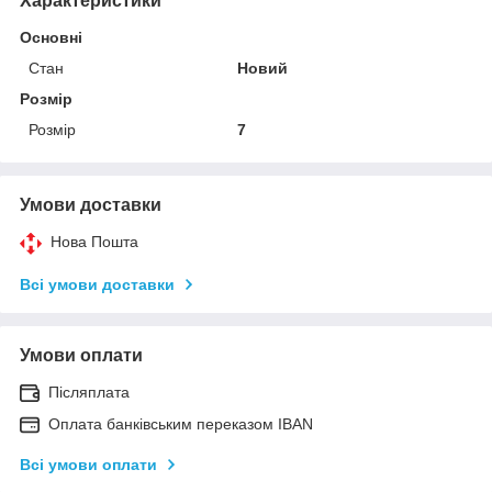
Характеристики
Основні
Стан
Новий
Розмір
Розмір
7
Умови доставки
Нова Пошта
Всі умови доставки
Умови оплати
Післяплата
Оплата банківським переказом IBAN
Всі умови оплати