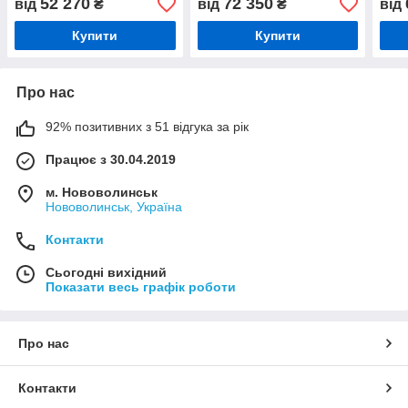
52 270
72 350
від
₴
від
₴
від
Купити
Купити
Про нас
92% позитивних з 51 відгука за рік
Працює з 30.04.2019
м. Нововолинськ
Нововолинськ, Україна
Контакти
Сьогодні вихідний
Показати весь графік роботи
Про нас
Контакти